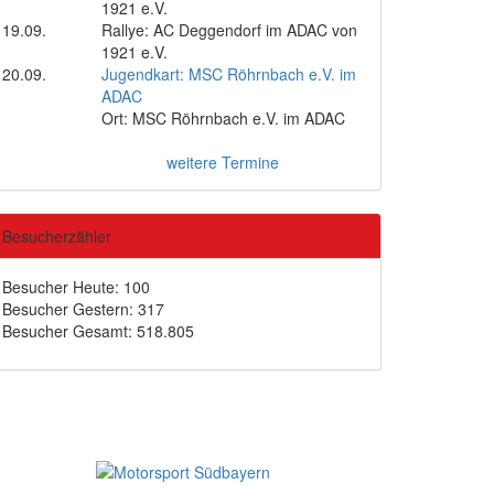
1921 e.V.
19.09.
Rallye: AC Deggendorf im ADAC von
1921 e.V.
20.09.
Jugendkart: MSC Röhrnbach e.V. im
ADAC
Ort: MSC Röhrnbach e.V. im ADAC
weitere Termine
Besucherzähler
Besucher Heute: 100
Besucher Gestern: 317
Besucher Gesamt: 518.805