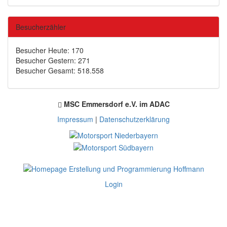
Besucherzähler
Besucher Heute: 170
Besucher Gestern: 271
Besucher Gesamt: 518.558
MSC Emmersdorf e.V. im ADAC
Impressum
|
Datenschutzerklärung
Login